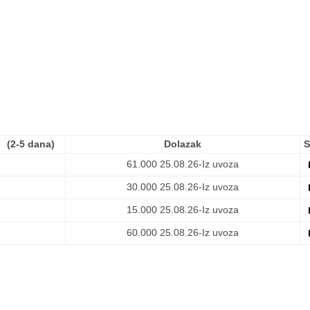
(2-5 dana)
Dolazak
S
61.000
25.08.26-Iz uvoza
30.000
25.08.26-Iz uvoza
15.000
25.08.26-Iz uvoza
60.000
25.08.26-Iz uvoza