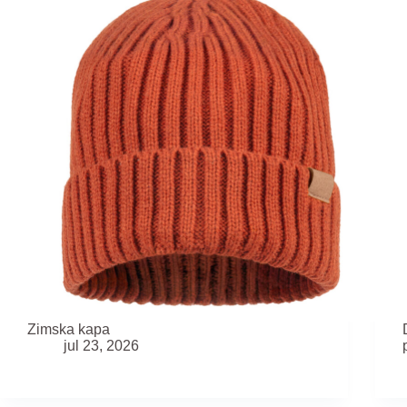
Zimska kapa
jul 23, 2026