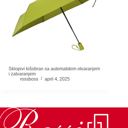
Sklopivi kišobran sa automatskim otvaranjem
i zatvaranjem
rossboss
april 4, 2025