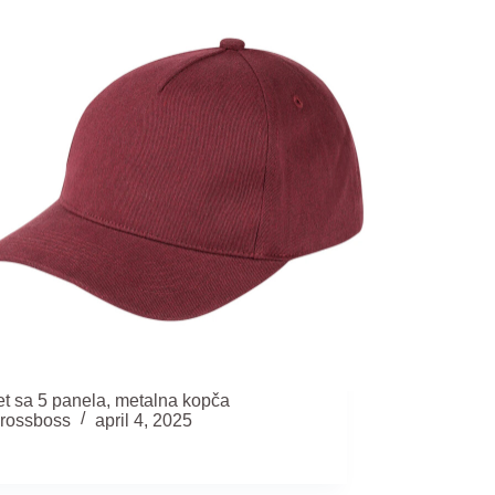
t sa 5 panela, metalna kopča
rossboss
april 4, 2025