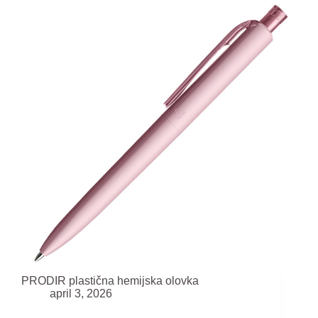
PRODIR plastična hemijska olovka
april 3, 2026