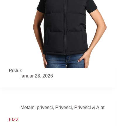
Prsluk
januar 23, 2026
Metalni privesci
,
Privesci
,
Privesci & Alati
FIZZ