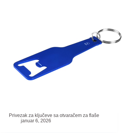
Privezak za ključeve sa otvaračem za flaše
januar 6, 2026