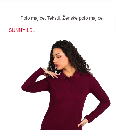
Polo majice
,
Tekstil
,
Ženske polo majice
SUNNY LSL