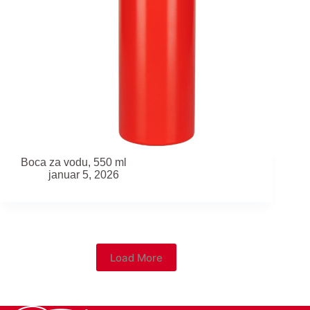
Boca za vodu, 550 ml
januar 5, 2026
Load More