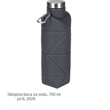
Sklopiva boca za vodu, 700 ml
jul 8, 2026