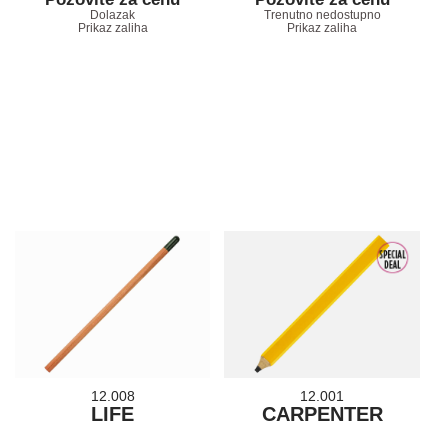
Dolazak
Trenutno nedostupno
Prikaz zaliha
Prikaz zaliha
12.008
12.001
LIFE
CARPENTER