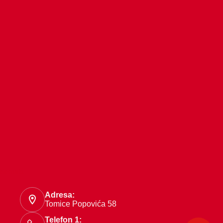
Kontakt
Adresa:
Tomice Popovića 58
Telefon 1: