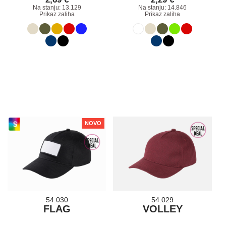
Na stanju: 13.129
Na stanju: 14.846
Prikaz zaliha
Prikaz zaliha
NOVO
54.030
54.029
FLAG
VOLLEY