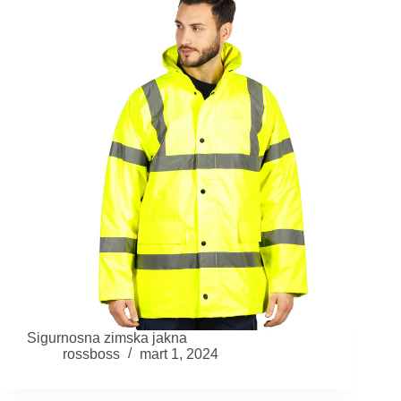
Sigurnosna zimska jakna
rossboss
mart 1, 2024